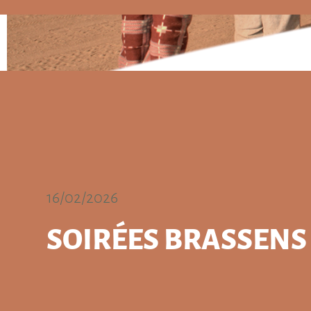
16/02/2026
SOIRÉES BRASSENS