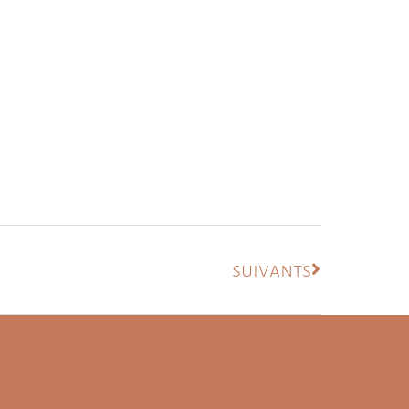
suivants