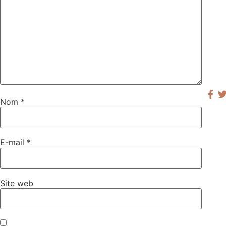
Nom
*
E-mail
*
Site web