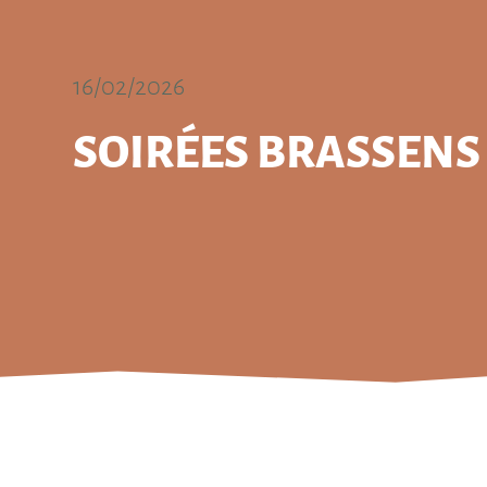
16/02/2026
SOIRÉES BRASSENS