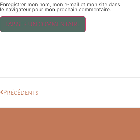
Enregistrer mon nom, mon e-mail et mon site dans
le navigateur pour mon prochain commentaire.
Précédents