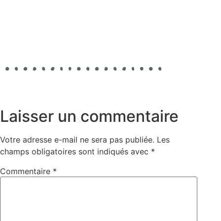
Laisser un commentaire
Votre adresse e-mail ne sera pas publiée.
Les
champs obligatoires sont indiqués avec
*
Commentaire
*