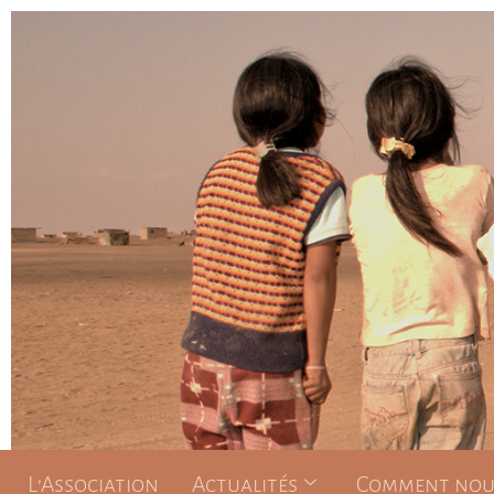
L’Association
Actualités
Comment nous