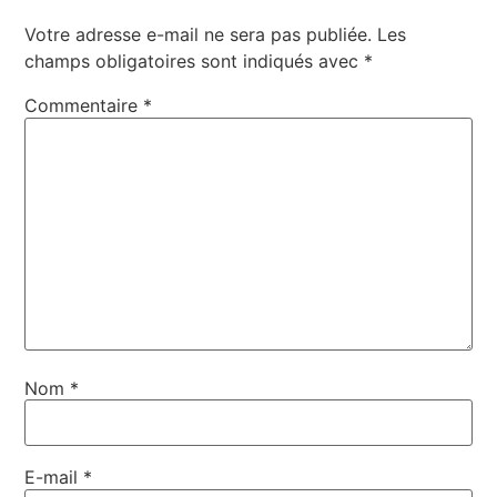
Votre adresse e-mail ne sera pas publiée.
Les
champs obligatoires sont indiqués avec
*
Commentaire
*
Nom
*
E-mail
*