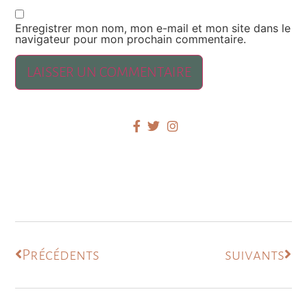
Enregistrer mon nom, mon e-mail et mon site dans le
navigateur pour mon prochain commentaire.
Précédents
suivants