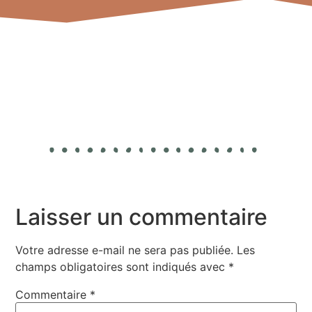
Laisser un commentaire
Votre adresse e-mail ne sera pas publiée.
Les
champs obligatoires sont indiqués avec
*
Commentaire
*