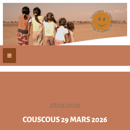
28/02/2026
COUSCOUS 29 MARS 2026