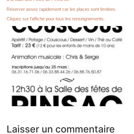
Réserver assez rapidement car les places sont limitées.
Cliquez sur l’affiche pour tous les renseignements.
Laisser un commentaire