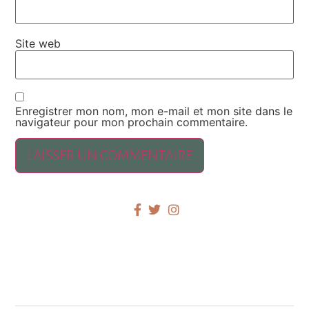
Site web
Enregistrer mon nom, mon e-mail et mon site dans le
navigateur pour mon prochain commentaire.