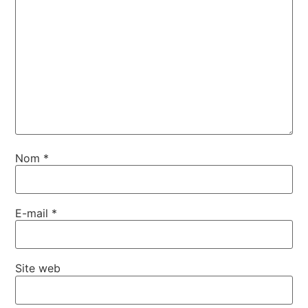
Nom
*
E-mail
*
Site web