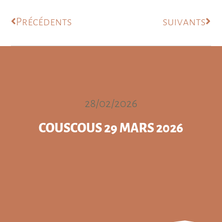
Précédents
suivants
28/02/2026
COUSCOUS 29 MARS 2026