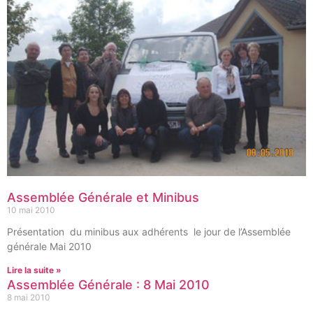
Assemblée Générale et Minibus
10 mai 2010
Présentation du minibus aux adhérents le jour de l’Assemblée
générale Mai 2010
Lire la suite »
Assemblée Générale : 8 Mai 2010
8 mai 2010