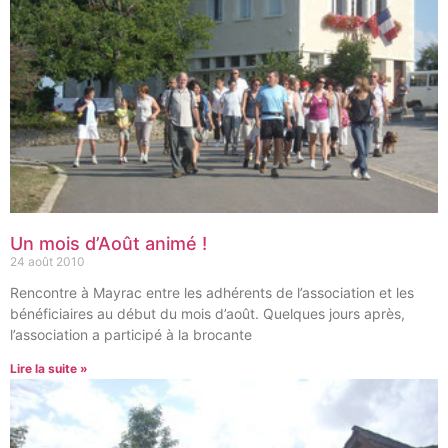
Un mois d’Août animé !
24 août 2010
Rencontre à Mayrac entre les adhérents de l’association et les
bénéficiaires au début du mois d’août. Quelques jours après,
l’association a participé à la brocante
Lire la suite »