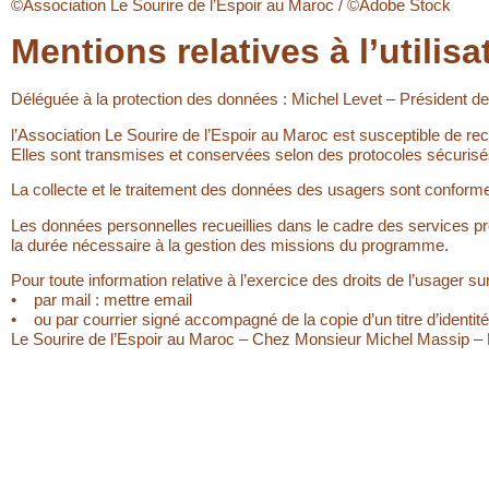
©Association Le Sourire de l’Espoir au Maroc / ©Adobe Stock
Mentions relatives à l’utili
Déléguée à la protection des données : Michel Levet – Président 
l’Association Le Sourire de l’Espoir au Maroc est susceptible de recu
Elles sont transmises et conservées selon des protocoles sécurisé
La collecte et le traitement des données des usagers sont conforme
Les données personnelles recueillies dans le cadre des services pr
la durée nécessaire à la gestion des missions du programme.
Pour toute information relative à l’exercice des droits de l’usager s
• par mail : mettre email
• ou par courrier signé accompagné de la copie d’un titre d’identité
Le Sourire de l’Espoir au Maroc – Chez Monsieur Michel Massip –