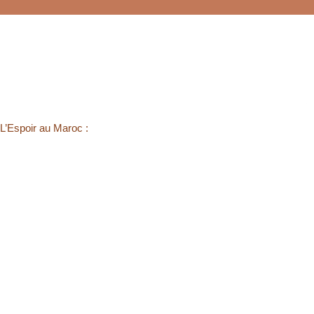
 L’Espoir au Maroc :