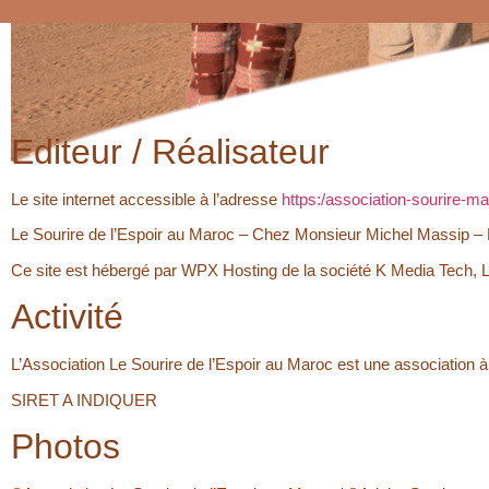
Editeur / Réalisateur
Le site internet accessible à l’adresse
https:/association-sourire-ma
Le Sourire de l’Espoir au Maroc – Chez Monsieur Michel Massip – L
Ce site est hébergé par WPX Hosting de la société K Media Tech, LLC
Activité
L’Association Le Sourire de l’Espoir au Maroc est une association à B
SIRET A INDIQUER
Photos