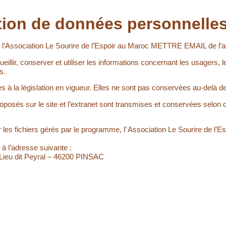
sation de données personnelle
de l’Association Le Sourire de l’Espoir au Maroc METTRE EMAIL de l’
eillir, conserver et utiliser les informations concernant les usagers, l
s.
s à la législation en vigueur. Elles ne sont pas conservées au-delà 
oposés sur le site et l’extranet sont transmises et conservées selon 
ur les fichiers gérés par le programme, l’ Association Le Sourire de l’
 à l’adresse suivante :
 Lieu dit Peyral – 46200 PINSAC