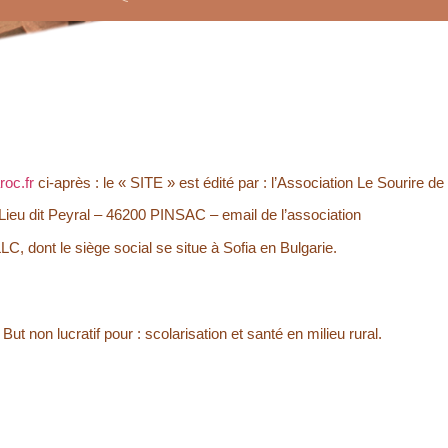
roc.fr
ci-après : le « SITE » est édité par :
l’Association Le Sourire de
ieu dit Peyral – 46200 PINSAC – email de l’association
, dont le siège social se situe à Sofia en Bulgarie.
ut non lucratif pour : scolarisation et santé en milieu rural.