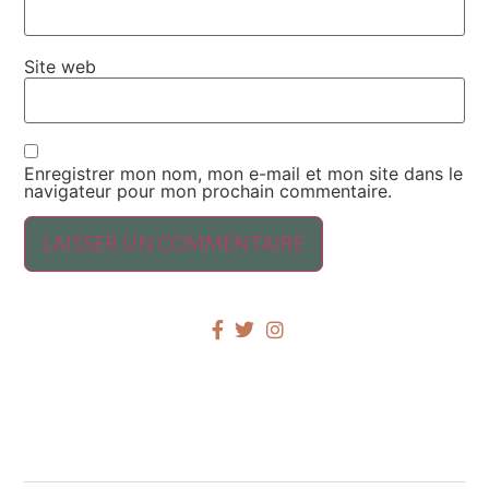
Site web
Enregistrer mon nom, mon e-mail et mon site dans le
navigateur pour mon prochain commentaire.