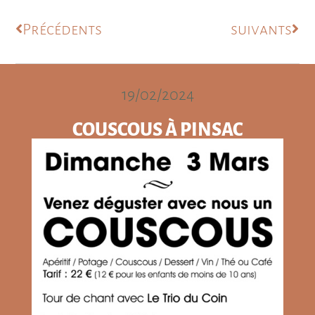
Précédents
suivants
19/02/2024
COUSCOUS À PINSAC