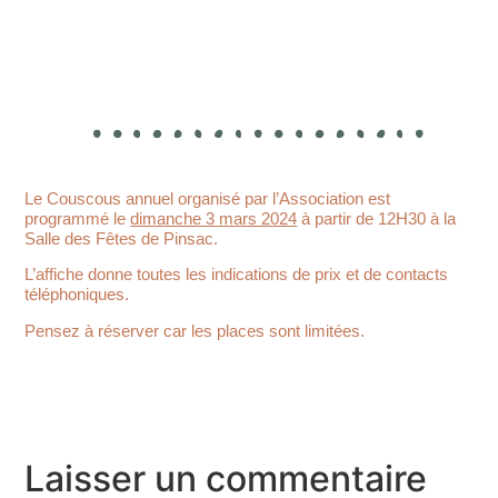
Le Couscous annuel organisé par l’Association est
programmé le
dimanche 3 mars 2024
à partir de 12H30 à la
Salle des Fêtes de Pinsac.
L’affiche donne toutes les indications de prix et de contacts
téléphoniques.
Pensez à réserver car les places sont limitées.
Laisser un commentaire