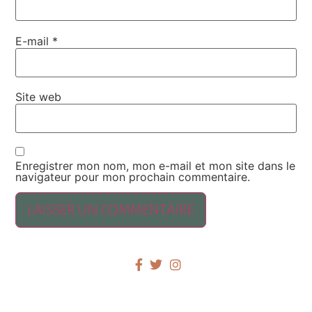
E-mail
*
Site web
Enregistrer mon nom, mon e-mail et mon site dans le
navigateur pour mon prochain commentaire.