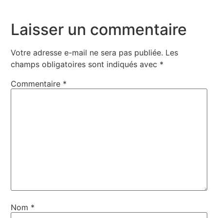
Laisser un commentaire
Votre adresse e-mail ne sera pas publiée.
Les
champs obligatoires sont indiqués avec
*
Commentaire
*
Nom
*