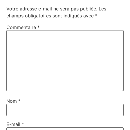
Votre adresse e-mail ne sera pas publiée.
Les
champs obligatoires sont indiqués avec
*
Commentaire
*
Nom
*
E-mail
*