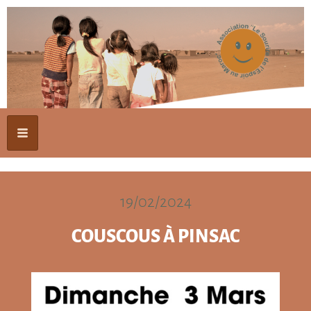
19/02/2024
COUSCOUS À PINSAC