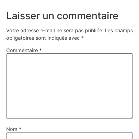
Laisser un commentaire
Votre adresse e-mail ne sera pas publiée.
Les champs
obligatoires sont indiqués avec
*
Commentaire
*
Nom
*