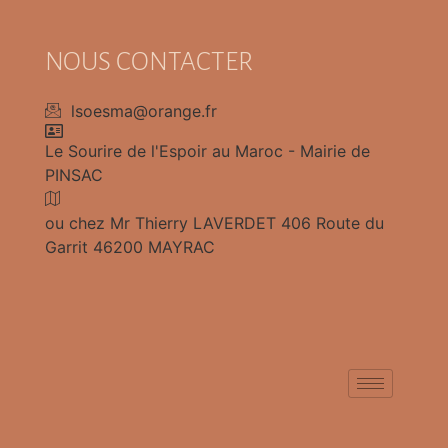
NOUS CONTACTER
lsoesma@orange.fr
Le Sourire de l'Espoir au Maroc - Mairie de
PINSAC
ou chez Mr Thierry LAVERDET 406 Route du
Garrit 46200 MAYRAC