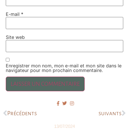
E-mail
*
Site web
Enregistrer mon nom, mon e-mail et mon site dans le
navigateur pour mon prochain commentaire.
Précédents
suivants
13/07/2024