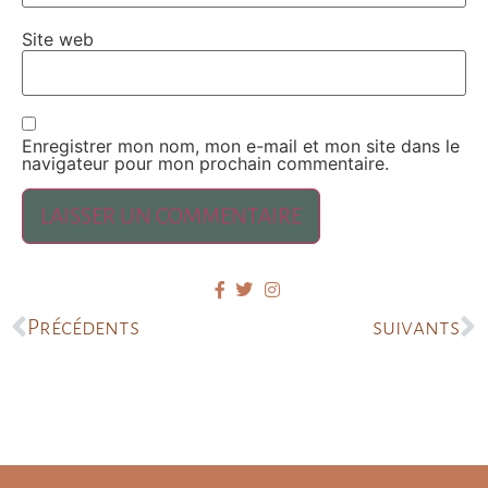
Site web
Enregistrer mon nom, mon e-mail et mon site dans le
navigateur pour mon prochain commentaire.
Précédents
suivants