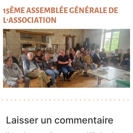
15ÈME ASSEMBLÉE GÉNÉRALE DE
L’ASSOCIATION
Laisser un commentaire