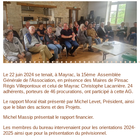
Le 22 juin 2024 se tenait, à Mayrac, la 15ème Assemblée
Générale de l’Association, en présence des Maires de Pinsac
Régis Villepontoux et celui de Mayrac Christophe Lacarrière. 24
adhérents, porteurs de 46 procurations, ont participé à cette AG.
Le rapport Moral était présenté par Michel Levet, Président, ainsi
que le bilan des actions et des Projets.
Michel Massip présentait le rapport financier.
Les membres du bureau intervenaient pour les orientations 2024-
2025 ainsi que pour la présentation du prévisionnel.