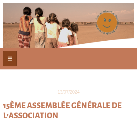
13/07/2024
15ÈME ASSEMBLÉE GÉNÉRALE DE
L’ASSOCIATION