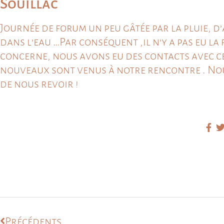
Souillac
Journée de forum un peu gâtée par la pluie, d’
dans l’eau …Par conséquent ,il n’y a pas eu la
concerne, nous avons eu des contacts avec ce
nouveaux sont venus à notre rencontre . Nous
de nous revoir !
Précédents