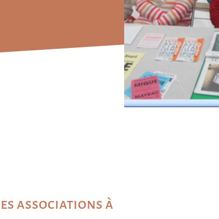
des associations à