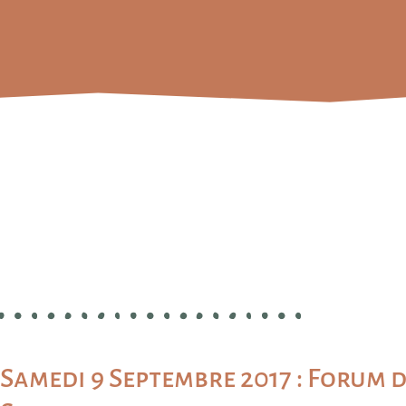
Samedi 9 Septembre 2017 : Forum 