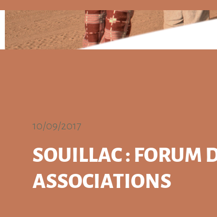
10/09/2017
SOUILLAC : FORUM 
ASSOCIATIONS