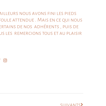
ailleurs nous avons fini les pieds
 foule attendue . Mais en ce qui nous
rtains de nos adhérents , puis de
 les remercions tous et au plaisir
suivants