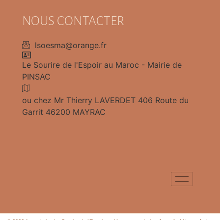
NOUS CONTACTER
lsoesma@orange.fr
Le Sourire de l'Espoir au Maroc - Mairie de
PINSAC
ou chez Mr Thierry LAVERDET 406 Route du
Garrit 46200 MAYRAC