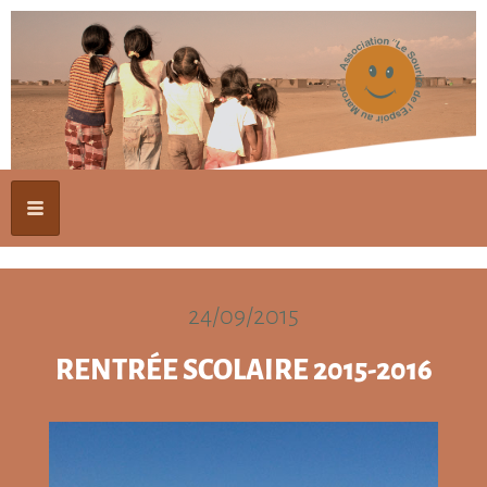
24/09/2015
RENTRÉE SCOLAIRE 2015-2016