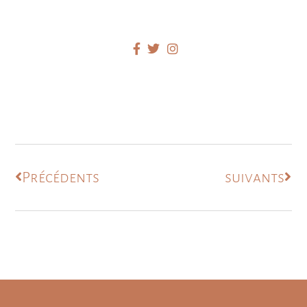
Précédents
suivants