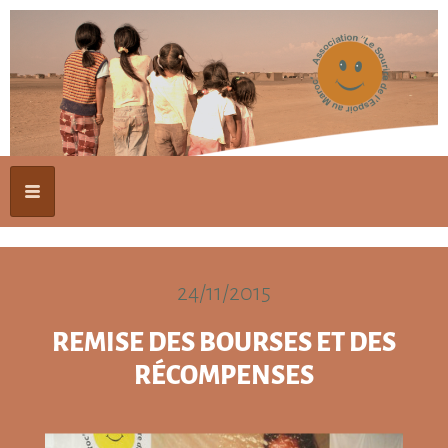
24/11/2015
REMISE DES BOURSES ET DES
RÉCOMPENSES