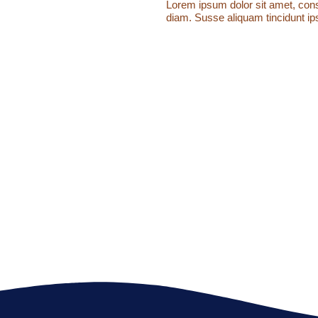
Lorem ipsum dolor sit amet, conse
diam. Susse aliquam tincidunt ips