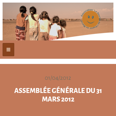
01/04/2012
ASSEMBLÉE GÉNÉRALE DU 31
MARS 2012