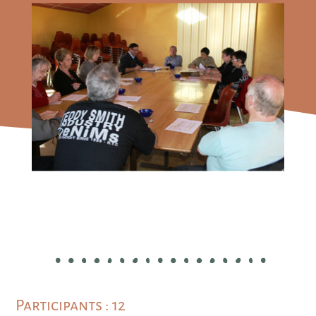
Participants : 12