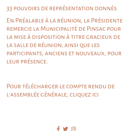
33 pouvoirs de représentation donnés.
En Préalable à la réunion, la Présidente
remercie la Municipalité de Pinsac pour
la mise à disposition à titre gracieux de
la salle de réunion, ainsi que les
participants, anciens et nouveaux, pour
leur présence.
Pour télécharger le compte rendu de
l’assemblée générale, cliquez ici