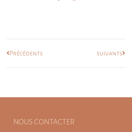
Précédents
suivants
NOUS CONTACTER